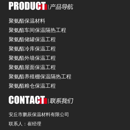
聚氨酯保温材料
聚氨酯车间保温隔热工程
聚氨酯储罐保温工程
聚氨酯冷库保温工程
聚氨酯外墙保温工程
聚氨酯屋面保温工程
聚氨酯养殖棚保温隔热工程
聚氨酯粮仓保温工程
安丘市鹏辰保温材料有限公司
联系人：崔经理