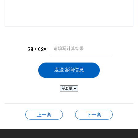
上一条
下一条