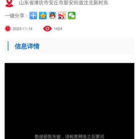
山东省潍坊市安丘市新安街道汶北新村东
一键分享：
2023-11-14
1424
信息详情