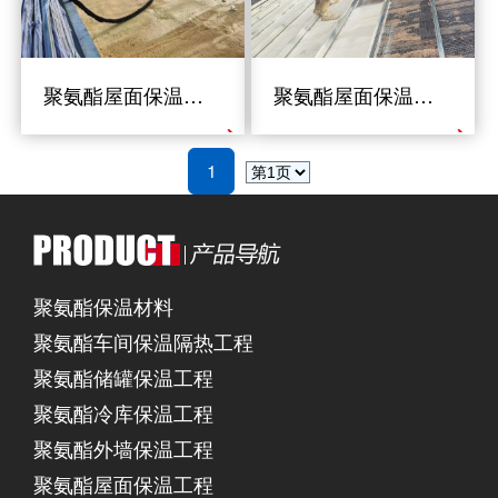
聚氨酯屋面保温工程
聚氨酯屋面保温工程
1
聚氨酯保温材料
聚氨酯车间保温隔热工程
聚氨酯储罐保温工程
聚氨酯冷库保温工程
聚氨酯外墙保温工程
聚氨酯屋面保温工程