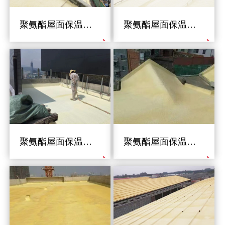
聚氨酯屋面保温工程
聚氨酯屋面保温工程
聚氨酯屋面保温工程
聚氨酯屋面保温工程