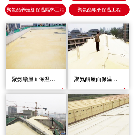
聚氨酯养殖棚保温隔热工程
聚氨酯粮仓保温工程
聚氨酯屋面保温工程
聚氨酯屋面保温工程