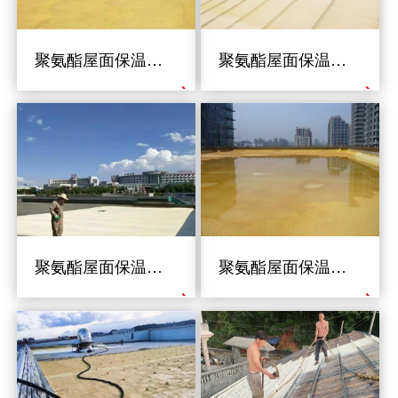
聚氨酯屋面保温工程
聚氨酯屋面保温工程
聚氨酯屋面保温工程
聚氨酯屋面保温工程