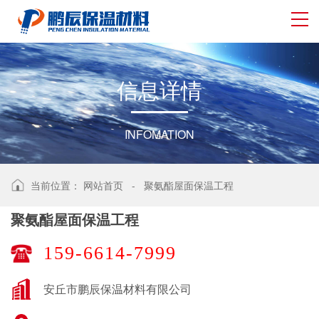
信
息
详
情
INFOMATION
当前位置：
网站首页
-
聚氨酯屋面保温工程
聚氨酯屋面保温工程
159-6614-7999
安丘市鹏辰保温材料有限公司