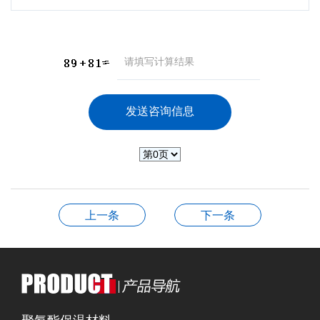
上一条
下一条
聚氨酯保温材料