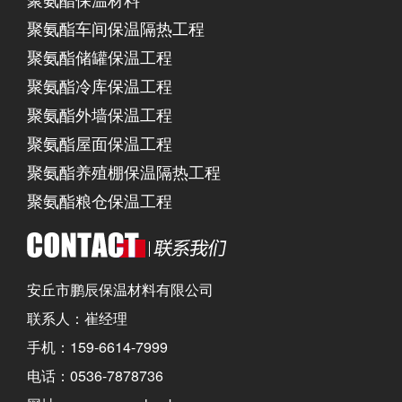
聚氨酯车间保温隔热工程
聚氨酯储罐保温工程
聚氨酯冷库保温工程
聚氨酯外墙保温工程
聚氨酯屋面保温工程
聚氨酯养殖棚保温隔热工程
聚氨酯粮仓保温工程
安丘市鹏辰保温材料有限公司
联系人：崔经理
手机：159-6614-7999
电话：0536-7878736