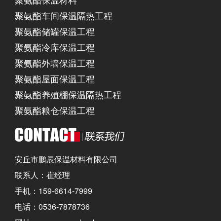
聚氨酯车间保温隔热工程
聚氨酯储罐保温工程
聚氨酯冷库保温工程
聚氨酯外墙保温工程
聚氨酯屋面保温工程
聚氨酯养殖棚保温隔热工程
聚氨酯粮仓保温工程
安丘市鹏辰保温材料有限公司
联系人：崔经理
手机：159-6614-7999
电话：0536-7878736