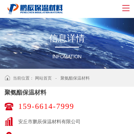
信
息
详
情
INFOMATION
当前位置：
网站首页
-
聚氨酯保温材料
聚氨酯保温材料
159-6614-7999
安丘市鹏辰保温材料有限公司