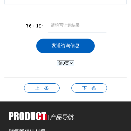
上一条
下一条
聚氨酯保温材料