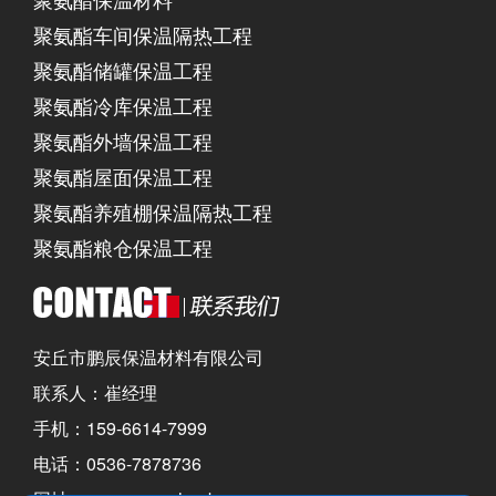
聚氨酯车间保温隔热工程
聚氨酯储罐保温工程
聚氨酯冷库保温工程
聚氨酯外墙保温工程
聚氨酯屋面保温工程
聚氨酯养殖棚保温隔热工程
聚氨酯粮仓保温工程
安丘市鹏辰保温材料有限公司
联系人：崔经理
手机：159-6614-7999
电话：0536-7878736