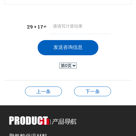
上一条
下一条
聚氨酯保温材料