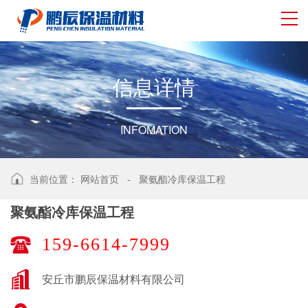
信
息
详
情
INFOMATION
当前位置：
网站首页
-
聚氨酯冷库保温工程
聚氨酯冷库保温工程
159-6614-7999
安丘市鹏辰保温材料有限公司